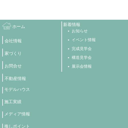
新着情報
ホーム
お知らせ
イベント情報
会社情報
完成見学会
家づくり
構造見学会
お問合せ
展示会情報
不動産情報
モデルハウス
施工実績
メディア情報
推しポイント