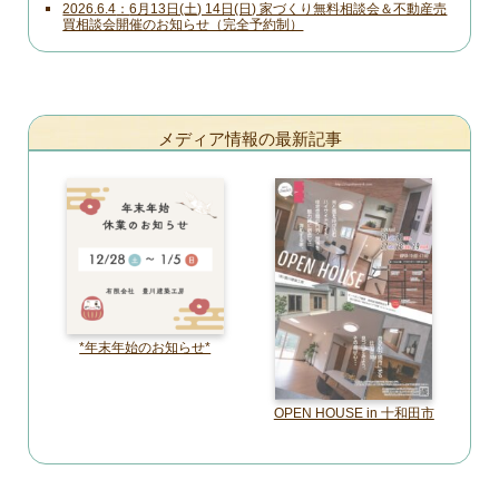
2026.6.4
6月13日(土) 14日(日) 家づくり無料相談会＆不動産売
買相談会開催のお知らせ（完全予約制）
メディア情報の最新記事
*年末年始のお知らせ*
OPEN HOUSE in 十和田市