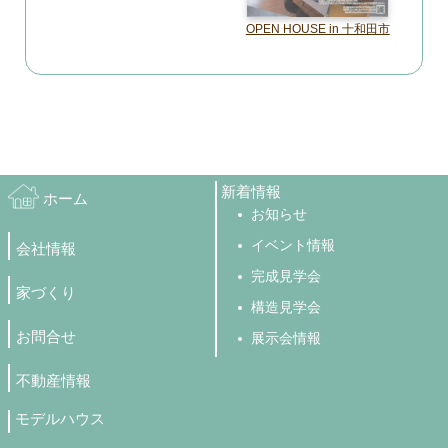
OPEN HOUSE in 十和田市
新着情報
ホーム
お知らせ
イベント情報
会社情報
完成見学会
家づくり
構造見学会
お問合せ
展示会情報
不動産情報
モデルハウス