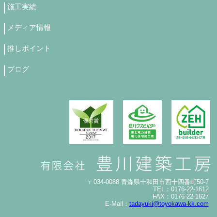
施工実績
メディア情報
推しポイント
ブログ
〒034-0088 青森県十和田市西十四番町50-7
TEL：0176-22-1612
FAX：0176-22-1627
E-Mail：
tadayuki@toyokawa-kk.com