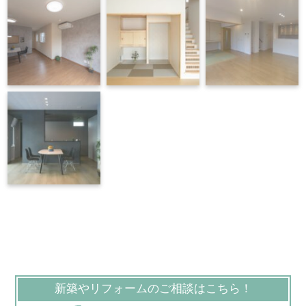
新築やリフォームのご相談はこちら！