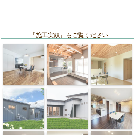
『施工実績』もご覧ください