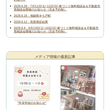
2026.6.29
7月11日(土) 12日(日) 家づくり無料相談会＆不動産売
買相談会開催のお知らせ（完全予約制）
2026.6.16
地鎮祭＠七戸町
2026.6.12
気密測定結果
2026.6.4
6月13日(土) 14日(日) 家づくり無料相談会＆不動産売
買相談会開催のお知らせ（完全予約制）
メディア情報の最新記事
*年末年始のお知らせ*