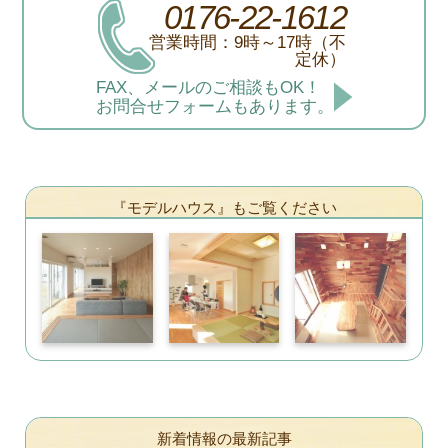
0176-22-1612
営業時間：9時～17時（不
定休）
FAX、メールのご相談もOK！
お問合せフォームもあります。
『モデルハウス』もご覧ください
新着情報の最新記事