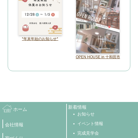
*年末年始のお知らせ*
OPEN HOUSE in 十和田市
新着情報
ホーム
お知らせ
イベント情報
会社情報
完成見学会