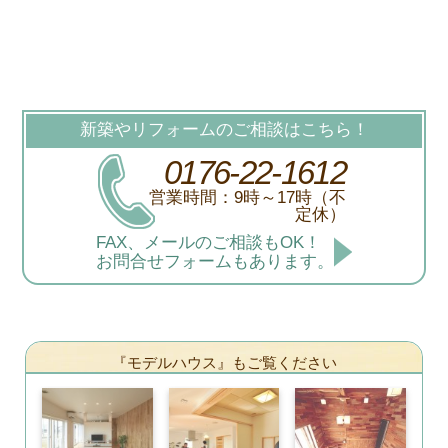
新築やリフォームのご相談はこちら！
0176-22-1612
営業時間：9時～17時（不
定休）
FAX、メールのご相談もOK！
お問合せフォームもあります。
『モデルハウス』もご覧ください