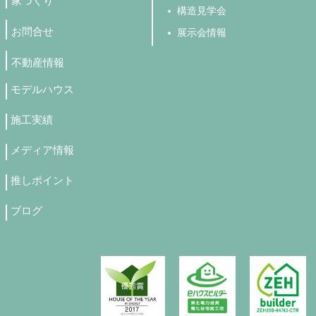
家づくり
構造見学会
お問合せ
展示会情報
不動産情報
モデルハウス
施工実績
メディア情報
推しポイント
ブログ