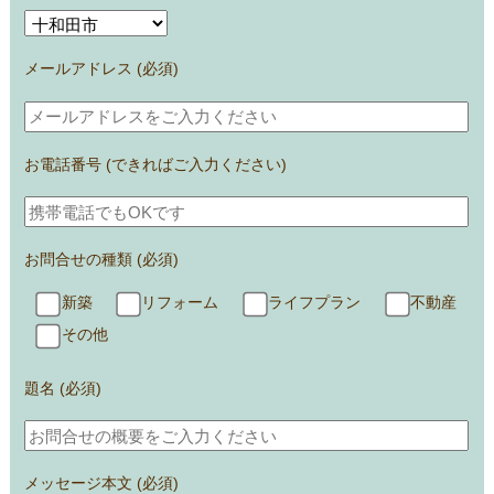
メールアドレス (必須)
お電話番号 (できればご入力ください)
お問合せの種類 (必須)
新築
リフォーム
ライフプラン
不動産
その他
題名 (必須)
メッセージ本文 (必須)