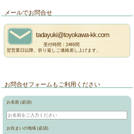
メールでお問合せ
tadayuki@toyokawa-kk.com
受付時間：24時間
翌営業日以降、折り返しご連絡差し上げます。
お問合せフォームもご利用ください
お名前 (必須)
お住まいの地域 (必須)