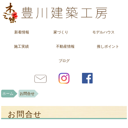
新着情報
家づくり
モデルハウス
施工実績
不動産情報
推しポイント
ブログ
ホーム
お問合せ
お問合せ