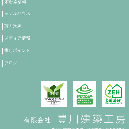
不動産情報
モデルハウス
施工実績
メディア情報
推しポイント
ブログ