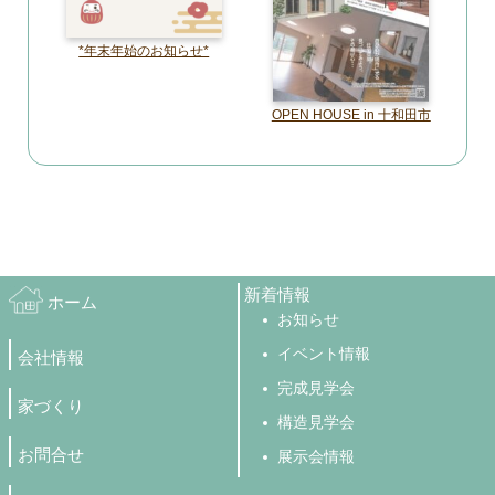
*年末年始のお知らせ*
OPEN HOUSE in 十和田市
新着情報
ホーム
お知らせ
イベント情報
会社情報
完成見学会
家づくり
構造見学会
お問合せ
展示会情報