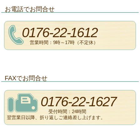
お電話でお問合せ
0176-22-1612
営業時間：9時～17時（不定休）
FAXでお問合せ
0176-22-1627
受付時間：24時間
翌営業日以降、折り返しご連絡差し上げます。