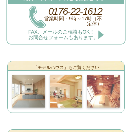
0176-22-1612
営業時間：9時～17時（不
定休）
FAX、メールのご相談もOK！
お問合せフォームもあります。
『モデルハウス』もご覧ください