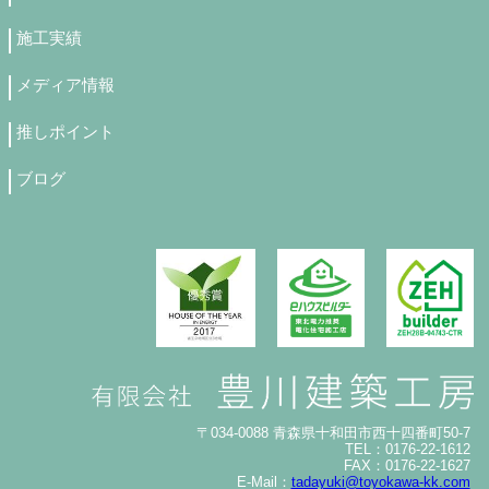
施工実績
メディア情報
推しポイント
ブログ
〒034-0088 青森県十和田市西十四番町50-7
TEL：0176-22-1612
FAX：0176-22-1627
E-Mail：
tadayuki@toyokawa-kk.com