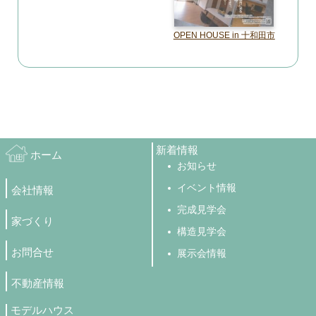
OPEN HOUSE in 十和田市
新着情報
ホーム
お知らせ
イベント情報
会社情報
完成見学会
家づくり
構造見学会
お問合せ
展示会情報
不動産情報
モデルハウス