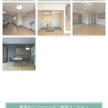
新築やリフォームのご相談はこちら！