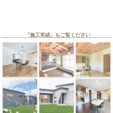
『施工実績』もご覧ください