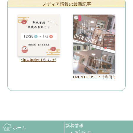
メディア情報の最新記事
*年末年始のお知らせ*
OPEN HOUSE in 十和田市
新着情報
ホーム
お知らせ