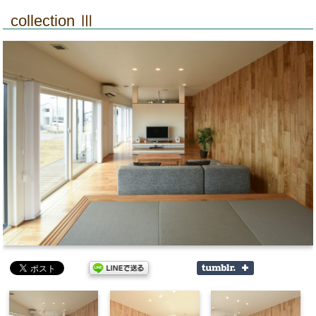
collection Ⅲ