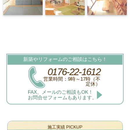
新築やリフォームのご相談はこちら！
0176-22-1612
営業時間：9時～17時（不
定休）
FAX、メールのご相談もOK！
お問合せフォームもあります。
施工実績 PICKUP