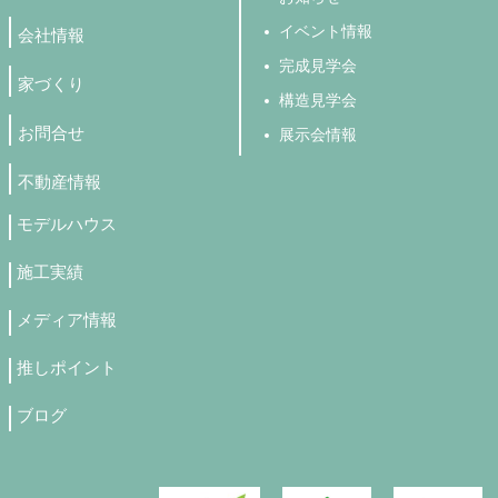
イベント情報
会社情報
完成見学会
家づくり
構造見学会
お問合せ
展示会情報
不動産情報
モデルハウス
施工実績
メディア情報
推しポイント
ブログ