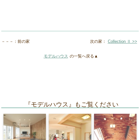
－－－：前の家
次の家：
Collection Ⅱ >>
モデルハウス
の一覧へ戻る▲
『モデルハウス』もご覧ください