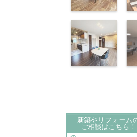
新築やリフォーム
ご相談はこちら！