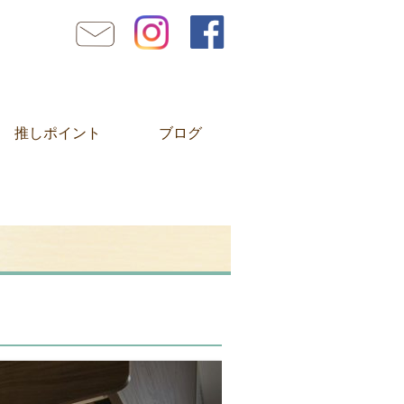
推しポイント
ブログ