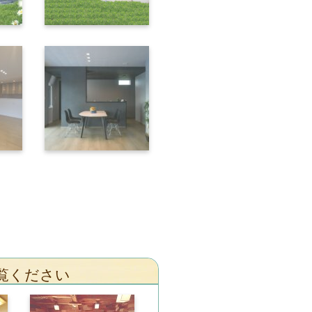
覧ください