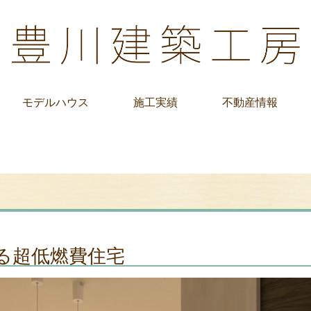
モデルハウス
施工実績
不動産情報
る超低燃費住宅