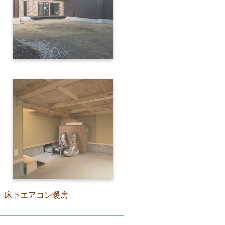
床下エアコン暖房