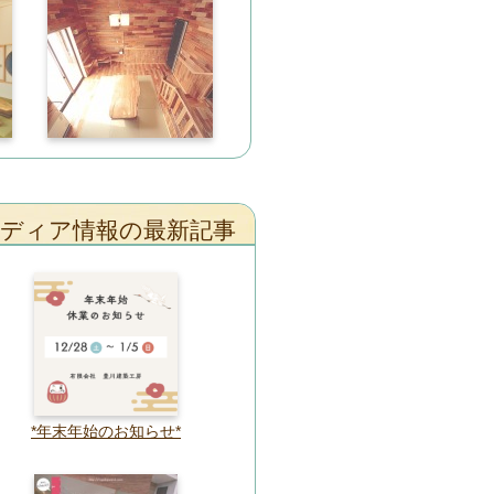
ディア情報の最新記事
*年末年始のお知らせ*