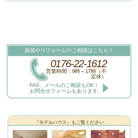
新築やリフォームのご相談はこちら！
0176-22-1612
営業時間：9時～17時（不
定休）
FAX、メールのご相談もOK！
お問合せフォームもあります。
『モデルハウス』もご覧ください