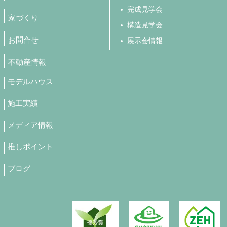
完成見学会
家づくり
構造見学会
お問合せ
展示会情報
不動産情報
モデルハウス
施工実績
メディア情報
推しポイント
ブログ