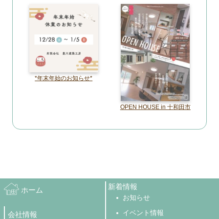
*年末年始のお知らせ*
OPEN HOUSE in 十和田市
新着情報
ホーム
お知らせ
イベント情報
会社情報