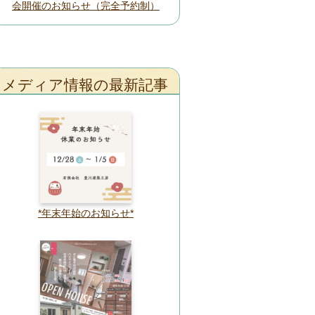
会開催のお知らせ（完全予約制）
メディア情報の最新記事
*年末年始のお知らせ*