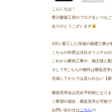
こんにちは！
豊川建築工房のブログをいつもご
ありがとうございます
4月に着工した現場の基礎工事が
こちらの外壁は当社オリジナルの
これから断熱工事や、施主様と配
そして!!!こちらの物件は構造見
完成してからでは見られない【家
構造見学会は完全予約制となりま
ご希望の場合、構造見学が可能で
お問い合わせは
こちら