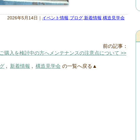
2026年5月14日｜
イベント情報
,
ブログ
,
新着情報
,
構造見学会
前の記事：
ご購入を検討中の方へメンテナンスの注意点について >>
グ
,
新着情報
,
構造見学会
の一覧へ戻る▲