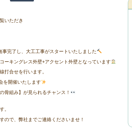
覧いただき
無事完了し、大工工事がスタートいたしました
コーキングレス外壁+アクセント外壁となっています
線打合せを行います。
学会を開催いたします
の骨組み】が見られるチャンス！
す。
すので、弊社までご連絡くださいませ！