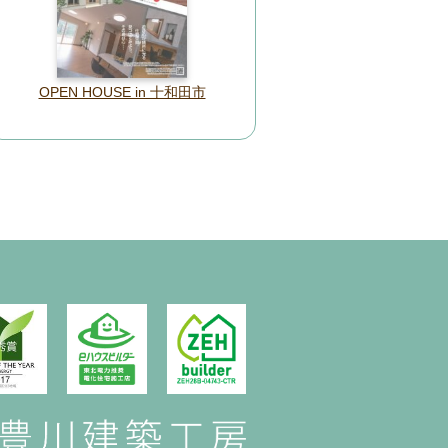
OPEN HOUSE in 十和田市