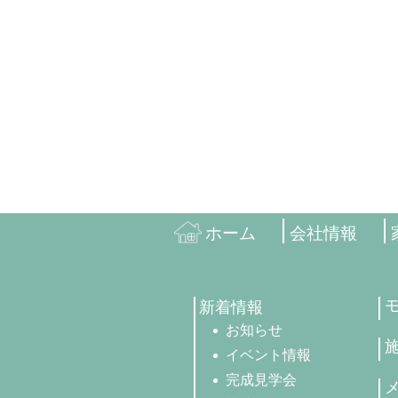
ホーム
会社情報
新着情報
お知らせ
イベント情報
完成見学会