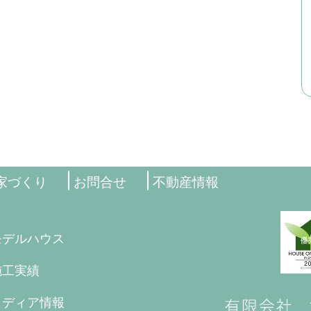
家づくり
お問合せ
不動産情報
モデルハウス
施工実績
メディア情報