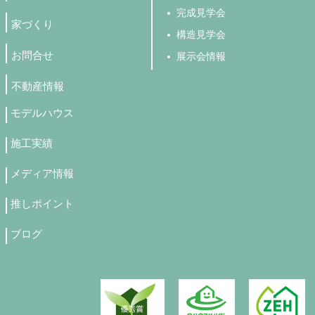
完成見学会
家づくり
構造見学会
お問合せ
展示会情報
不動産情報
モデルハウス
施工実績
メディア情報
推しポイント
ブログ