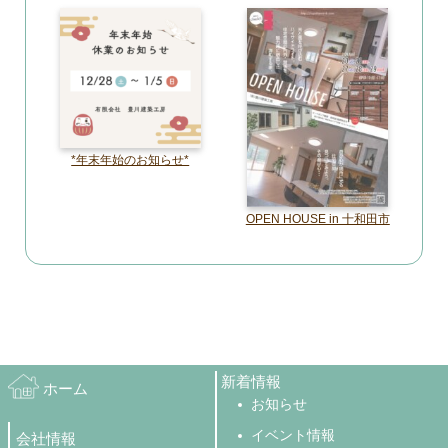
*年末年始のお知らせ*
OPEN HOUSE in 十和田市
新着情報
ホーム
お知らせ
イベント情報
会社情報