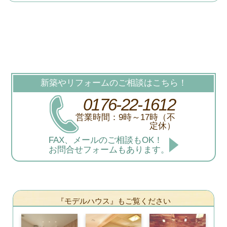
新築やリフォームのご相談はこちら！
0176-22-1612
営業時間：9時～17時（不
定休）
FAX、メールのご相談もOK！
お問合せフォームもあります。
『モデルハウス』もご覧ください