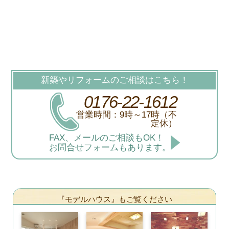
新築やリフォームのご相談はこちら！
0176-22-1612
営業時間：9時～17時（不
定休）
FAX、メールのご相談もOK！
お問合せフォームもあります。
『モデルハウス』もご覧ください