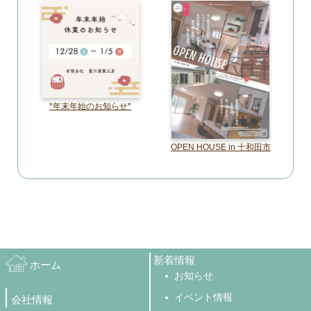
*年末年始のお知らせ*
OPEN HOUSE in 十和田市
新着情報
ホーム
お知らせ
イベント情報
会社情報