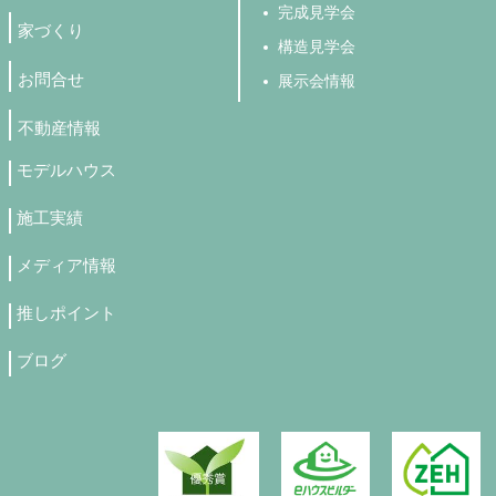
完成見学会
家づくり
構造見学会
お問合せ
展示会情報
不動産情報
モデルハウス
施工実績
メディア情報
推しポイント
ブログ