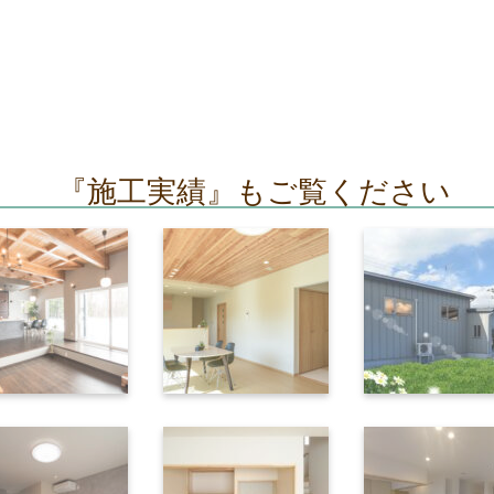
『施工実績』もご覧ください