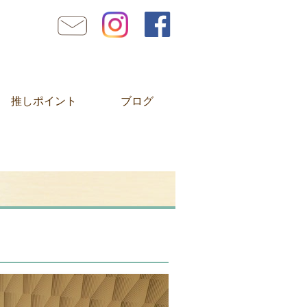
推しポイント
ブログ