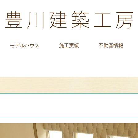
モデルハウス
施工実績
不動産情報