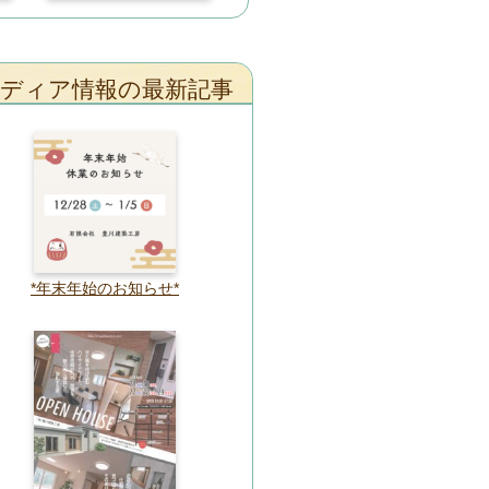
ディア情報の最新記事
*年末年始のお知らせ*