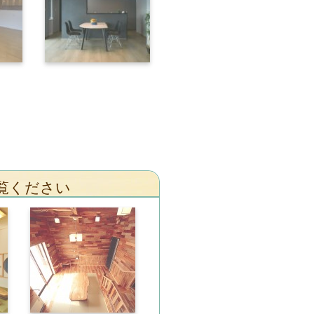
覧ください