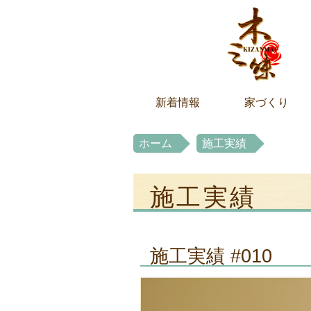
新着情報
家づくり
ホーム
施工実績
施工実績
施工実績 #010