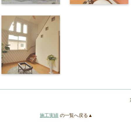
施工実績
の一覧へ戻る▲