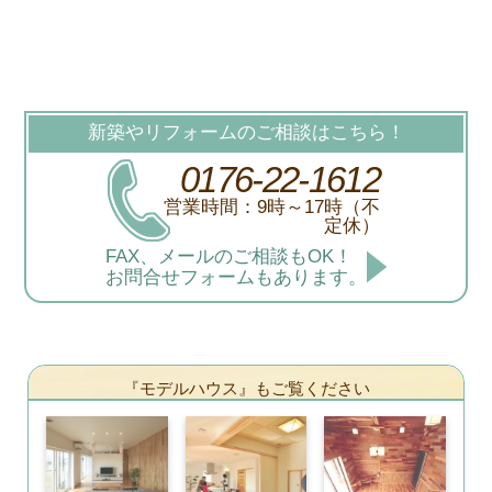
新築やリフォームのご相談はこちら！
0176-22-1612
営業時間：9時～17時（不
定休）
FAX、メールのご相談もOK！
お問合せフォームもあります。
『モデルハウス』もご覧ください