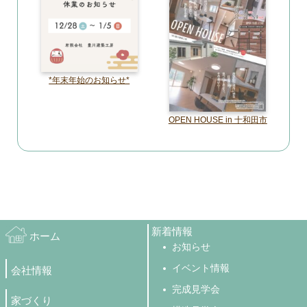
*年末年始のお知らせ*
OPEN HOUSE in 十和田市
新着情報
ホーム
お知らせ
イベント情報
会社情報
完成見学会
家づくり