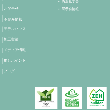
構造見学会
お問合せ
展示会情報
不動産情報
モデルハウス
施工実績
メディア情報
推しポイント
ブログ