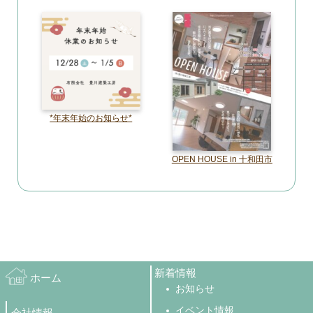
*年末年始のお知らせ*
OPEN HOUSE in 十和田市
新着情報
ホーム
お知らせ
イベント情報
会社情報