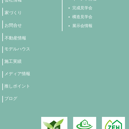
完成見学会
家づくり
構造見学会
お問合せ
展示会情報
不動産情報
モデルハウス
施工実績
メディア情報
推しポイント
ブログ