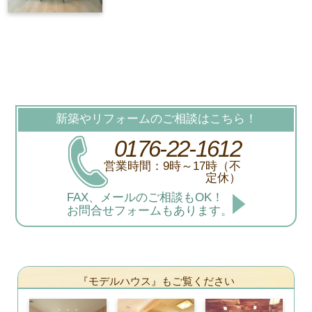
新築やリフォームのご相談はこちら！
0176-22-1612
営業時間：9時～17時（不
定休）
FAX、メールのご相談もOK！
お問合せフォームもあります。
『モデルハウス』もご覧ください