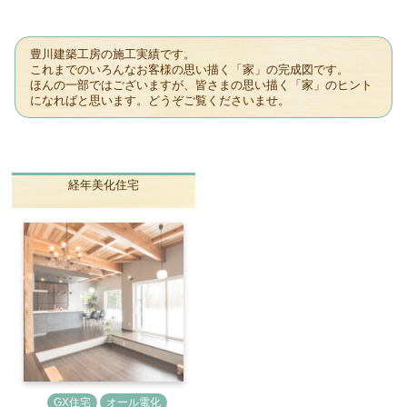
豊川建築工房の施工実績です。
これまでのいろんなお客様の思い描く「家」の完成図です。
ほんの一部ではございますが、皆さまの思い描く「家」のヒント
になればと思います。どうぞご覧くださいませ。
経年美化住宅
GX住宅
オール電化