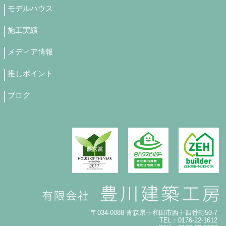
モデルハウス
施工実績
メディア情報
推しポイント
ブログ
〒034-0088 青森県十和田市西十四番町50-7
TEL：0176-22-1612