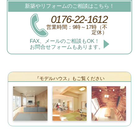
新築やリフォームのご相談はこちら！
0176-22-1612
営業時間：9時～17時（不
定休）
FAX、メールのご相談もOK！
お問合せフォームもあります。
『モデルハウス』もご覧ください