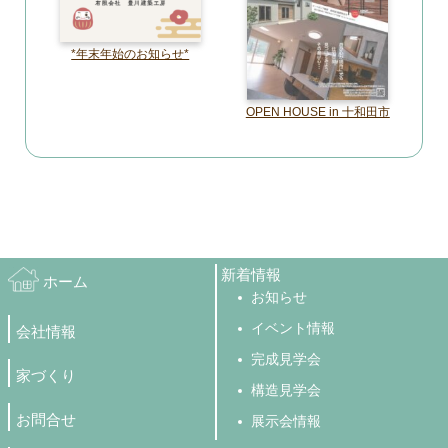
*年末年始のお知らせ*
OPEN HOUSE in 十和田市
新着情報
ホーム
お知らせ
イベント情報
会社情報
完成見学会
家づくり
構造見学会
お問合せ
展示会情報