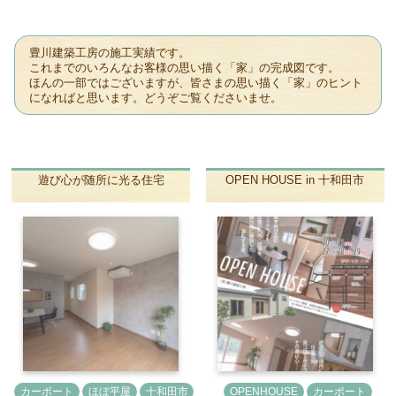
豊川建築工房の施工実績です。
これまでのいろんなお客様の思い描く「家」の完成図です。
ほんの一部ではございますが、皆さまの思い描く「家」のヒント
になればと思います。どうぞご覧くださいませ。
遊び心が随所に光る住宅
OPEN HOUSE in 十和田市
カーポート
ほぼ平屋
十和田市
OPENHOUSE
カーポート