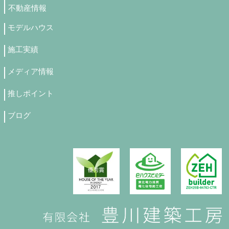
不動産情報
モデルハウス
施工実績
メディア情報
推しポイント
ブログ