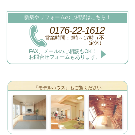
新築やリフォームのご相談はこちら！
0176-22-1612
営業時間：9時～17時（不
定休）
FAX、メールのご相談もOK！
お問合せフォームもあります。
『モデルハウス』もご覧ください