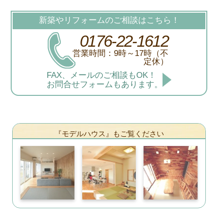
新築やリフォームのご相談はこちら！
0176-22-1612
営業時間：9時～17時（不
定休）
FAX、メールのご相談もOK！
お問合せフォームもあります。
『モデルハウス』もご覧ください