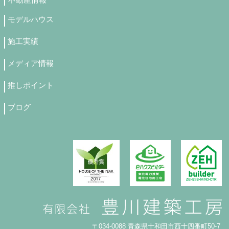
モデルハウス
施工実績
メディア情報
推しポイント
ブログ
〒034-0088 青森県十和田市西十四番町50-7