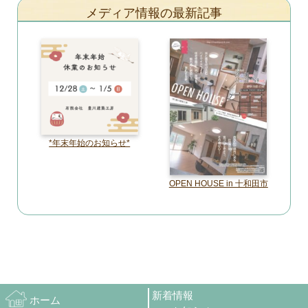
メディア情報の最新記事
*年末年始のお知らせ*
OPEN HOUSE in 十和田市
新着情報
ホーム