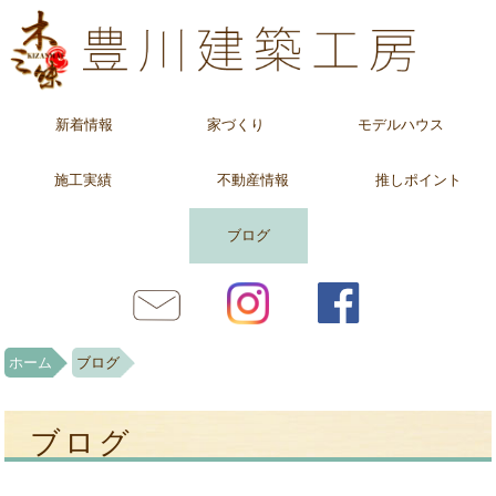
新着情報
家づくり
モデルハウス
施工実績
不動産情報
推しポイント
ブログ
ホーム
ブログ
ブログ