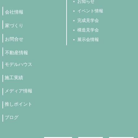
お知らせ
イベント情報
会社情報
完成見学会
家づくり
構造見学会
お問合せ
展示会情報
不動産情報
モデルハウス
施工実績
メディア情報
推しポイント
ブログ