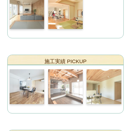
施工実績 PICKUP