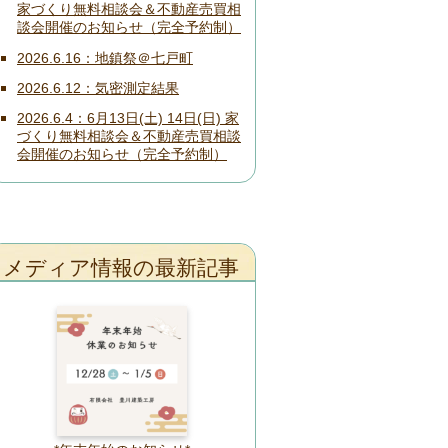
家づくり無料相談会＆不動産売買相
談会開催のお知らせ（完全予約制）
2026.6.16
地鎮祭＠七戸町
2026.6.12
気密測定結果
2026.6.4
6月13日(土) 14日(日) 家
づくり無料相談会＆不動産売買相談
会開催のお知らせ（完全予約制）
メディア情報の最新記事