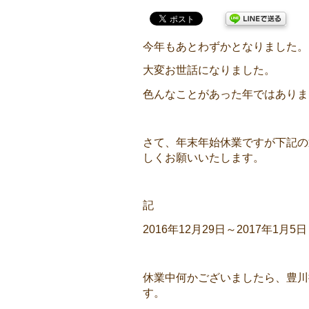
今年もあとわずかとなりました。
大変お世話になりました。
色んなことがあった年ではありま
さて、年末年始休業ですが下記の
しくお願いいたします。
記
2016年12月29日～2017年1月5日
休業中何かございましたら、豊川
す。