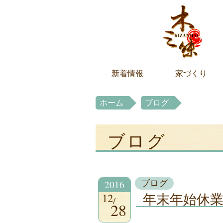
新着情報
家づくり
ホーム
ブログ
ブログ
2016
ブログ
12
年末年始休
28