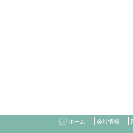
ホーム
会社情報