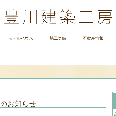
モデルハウス
施工実績
不動産情報
業のお知らせ