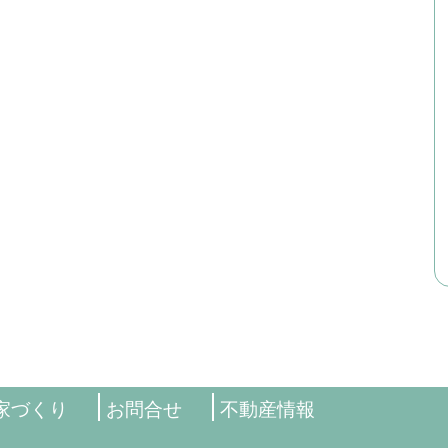
家づくり
お問合せ
不動産情報