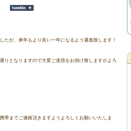
したが、来年もより良い一年になるよう邁進致します！
通りとなりますので大変ご迷惑をお掛け致しますがよろ
携帯までご連絡頂きますようよろしくお願いいたしま