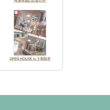
*年末年始のお知らせ*
OPEN HOUSE in 十和田市