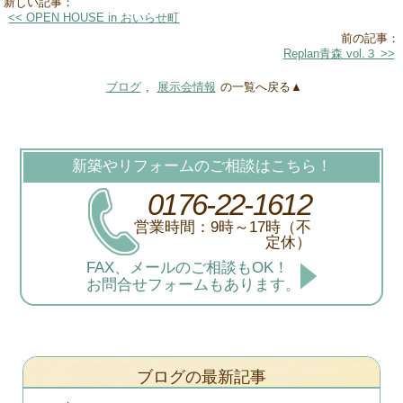
新しい記事：
<< OPEN HOUSE in おいらせ町
前の記事：
Replan青森 vol.３ >>
ブログ
,
展示会情報
の一覧へ戻る▲
新築やリフォームのご相談はこちら！
0176-22-1612
営業時間：9時～17時（不
定休）
FAX、メールのご相談もOK！
お問合せフォームもあります。
ブログの最新記事