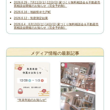
2026.6.29
7月11日(土) 12日(日) 家づくり無料相談会＆不動産売
買相談会開催のお知らせ（完全予約制）
2026.6.16
地鎮祭＠七戸町
2026.6.12
気密測定結果
2026.6.4
6月13日(土) 14日(日) 家づくり無料相談会＆不動産売
買相談会開催のお知らせ（完全予約制）
メディア情報の最新記事
*年末年始のお知らせ*