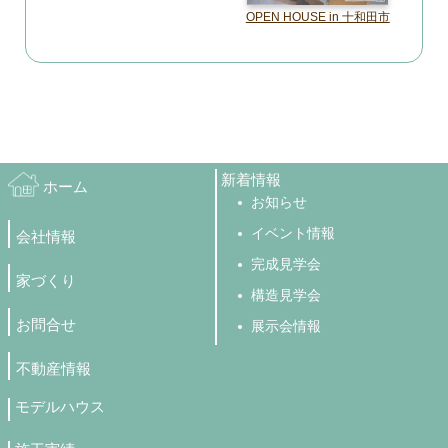
OPEN HOUSE in 十和田市
新着情報
ホーム
お知らせ
イベント情報
会社情報
完成見学会
家づくり
構造見学会
お問合せ
展示会情報
不動産情報
モデルハウス