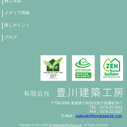
施工実績
メディア情報
推しポイント
ブログ
〒034-0088 青森県十和田市西十四番町50-7
TEL：0176-22-1612
FAX：0176-22-1627
E-Mail：
tadayuki@toyokawa-kk.com
Copyrights © since 2014
Toyokawa Kentiku Kobo Ltd.,
All Rights Reserved.