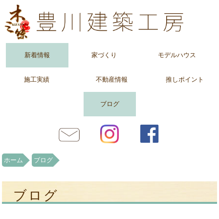
新着情報
家づくり
モデルハウス
施工実績
不動産情報
推しポイント
ブログ
ホーム
ブログ
ブログ