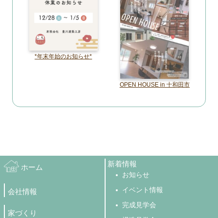
*年末年始のお知らせ*
OPEN HOUSE in 十和田市
新着情報
ホーム
お知らせ
イベント情報
会社情報
完成見学会
家づくり