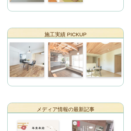
施工実績 PICKUP
メディア情報の最新記事