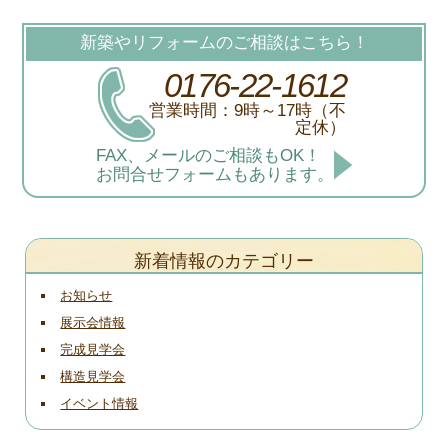
新築やリフォームのご相談はこちら！
0176-22-1612
営業時間：9時～17時（不
定休）
FAX、メールのご相談もOK！
お問合せフォームもあります。
新着情報のカテゴリー
お知らせ
展示会情報
完成見学会
構造見学会
イベント情報