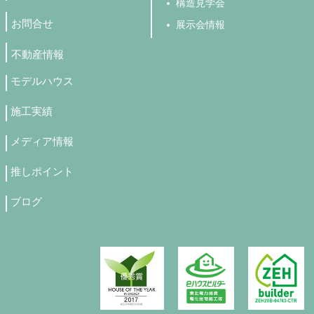
構造見学会
お問合せ
展示会情報
不動産情報
モデルハウス
施工実績
メディア情報
推しポイント
ブログ