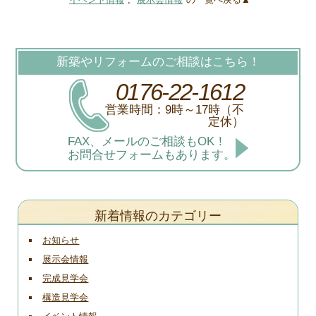
新築やリフォームのご相談はこちら！
0176-22-1612
営業時間：9時～17時（不
定休）
FAX、メールのご相談もOK！
お問合せフォームもあります。
新着情報のカテゴリー
お知らせ
展示会情報
完成見学会
構造見学会