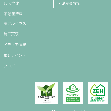
お問合せ
展示会情報
不動産情報
モデルハウス
施工実績
メディア情報
推しポイント
ブログ