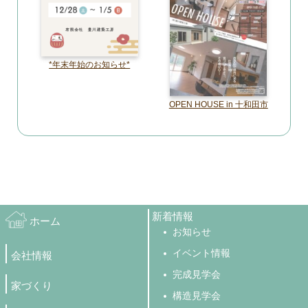
*年末年始のお知らせ*
OPEN HOUSE in 十和田市
新着情報
ホーム
お知らせ
イベント情報
会社情報
完成見学会
家づくり
構造見学会