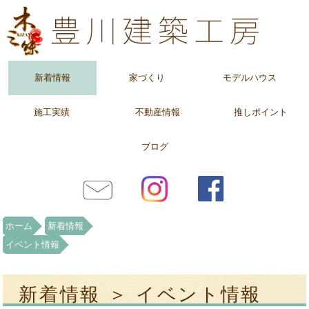
新着情報
家づくり
モデルハウス
施工実績
不動産情報
推しポイント
ブログ
ホーム
新着情報
イベント情報
新着情報 ＞ イベント情報