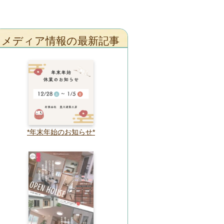
メディア情報の最新記事
*年末年始のお知らせ*