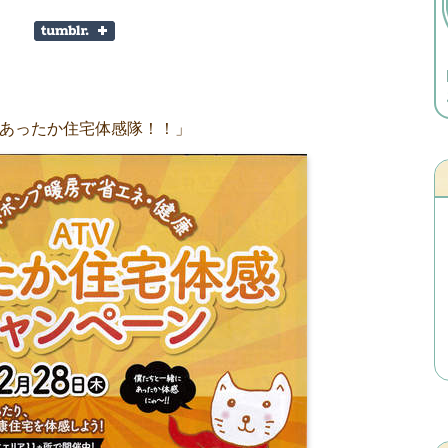
あったか住宅体感隊！！」