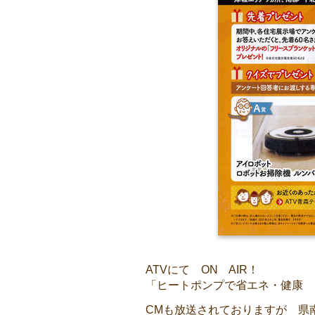
ATVにて ON AIR！
「ヒートポンプで省エネ・健康 
CMも放送されておりますが 県