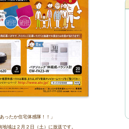
あったか住宅体感隊！！」
南地域は２月２日（土）に放送です。