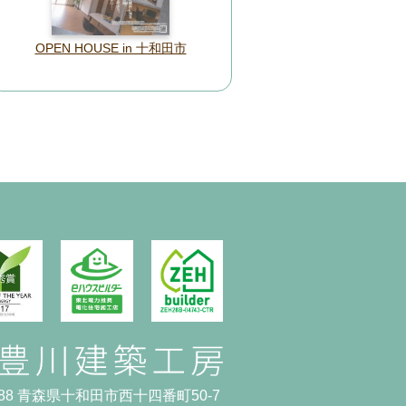
OPEN HOUSE in 十和田市
0088 青森県十和田市西十四番町50-7