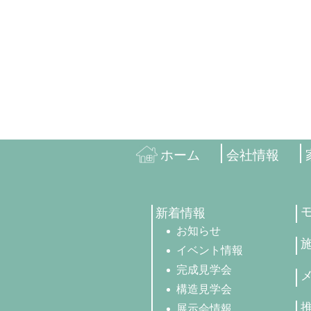
ホーム
会社情報
新着情報
お知らせ
イベント情報
完成見学会
構造見学会
展示会情報