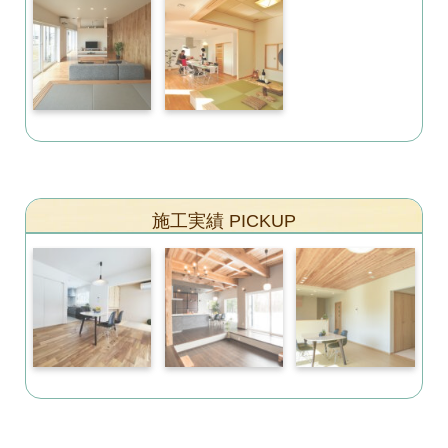
施工実績 PICKUP