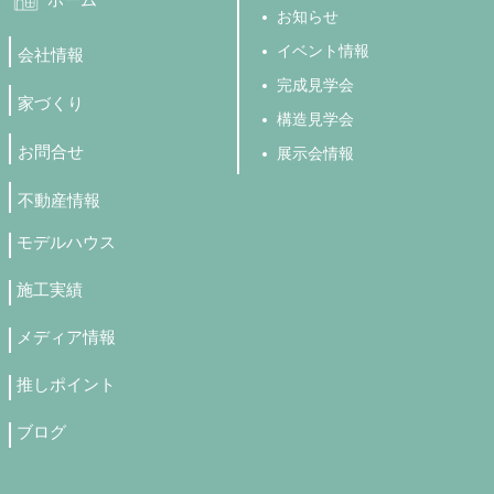
お知らせ
イベント情報
会社情報
完成見学会
家づくり
構造見学会
お問合せ
展示会情報
不動産情報
モデルハウス
施工実績
メディア情報
推しポイント
ブログ