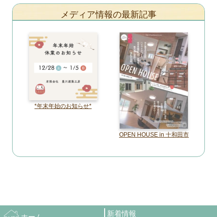
メディア情報の最新記事
*年末年始のお知らせ*
OPEN HOUSE in 十和田市
新着情報
ホーム