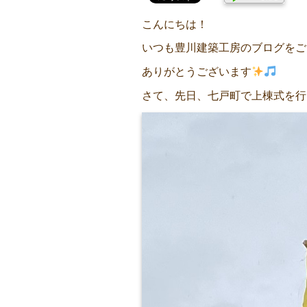
こんにちは！
いつも豊川建築工房のブログをご
ありがとうございます
さて、先日、七戸町で上棟式を行