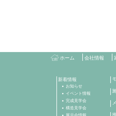
ホーム
会社情報
新着情報
お知らせ
イベント情報
完成見学会
構造見学会
展示会情報