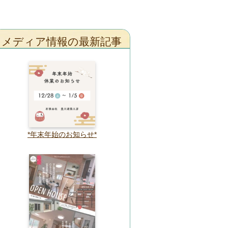
メディア情報の最新記事
*年末年始のお知らせ*