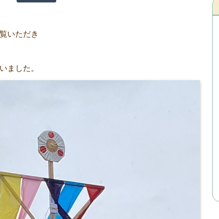
覧いただき
いました。