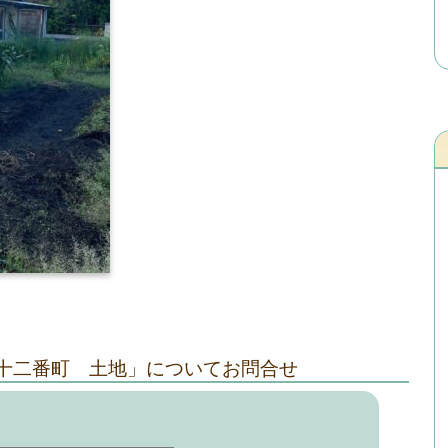
十二番町 土地」についてお問合せ