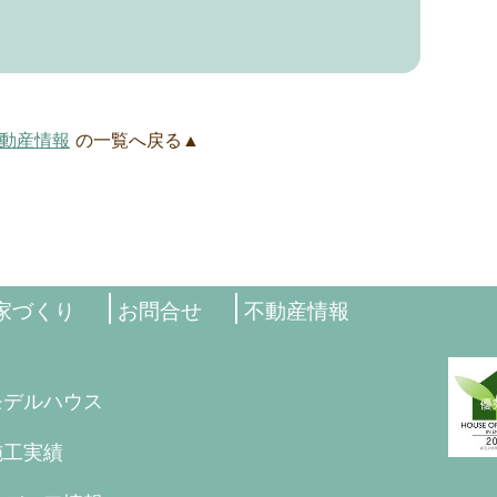
動産情報
の一覧へ戻る▲
家づくり
お問合せ
不動産情報
モデルハウス
施工実績