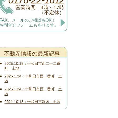
営業時間：9時～17時
（不定休）
FAX、メールのご相談もOK！
お問合せフォームもあります。
不動産情報の最新記事
2025.10.15
十和田市西二十二番
町 土地
2025.1.24
十和田市西一番町 土
地
2025.1.24
十和田市西一番町 土
地
2021.10.18
十和田市洞内 土地