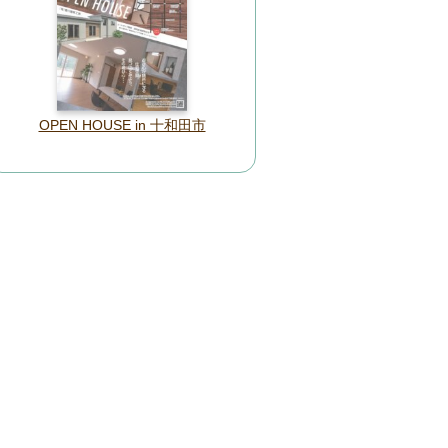
OPEN HOUSE in 十和田市