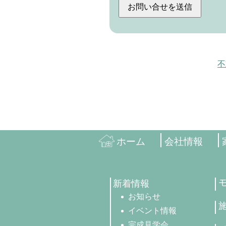
不
ホーム
会社情報
新着情報
お知らせ
イベント情報
完成見学会