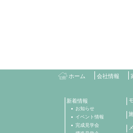
ホーム
会社情報
新着情報
お知らせ
イベント情報
完成見学会