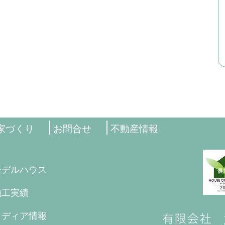
家づくり
お問合せ
不動産情報
モデルハウス
施工実績
メディア情報