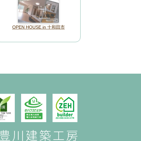
OPEN HOUSE in 十和田市