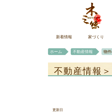
新着情報
家づくり
ホーム
不動産情報
物件
不動産情報＞
更新日