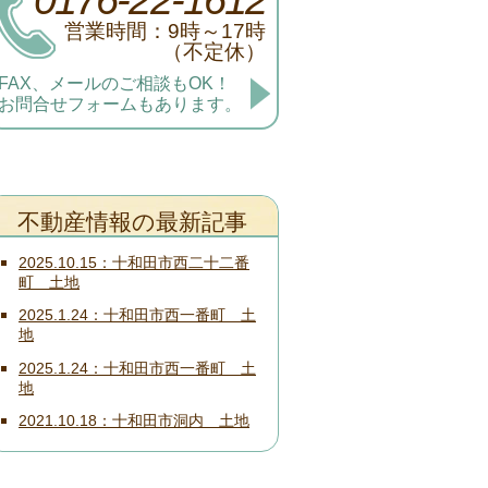
営業時間：9時～17時
（不定休）
FAX、メールのご相談もOK！
お問合せフォームもあります。
不動産情報の最新記事
2025.10.15
十和田市西二十二番
町 土地
2025.1.24
十和田市西一番町 土
地
2025.1.24
十和田市西一番町 土
地
2021.10.18
十和田市洞内 土地