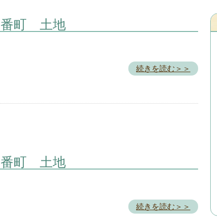
一番町 土地
続きを読む＞＞
一番町 土地
続きを読む＞＞