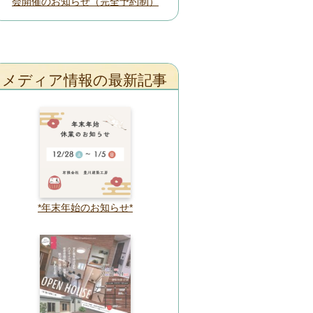
会開催のお知らせ（完全予約制）
メディア情報の最新記事
*年末年始のお知らせ*