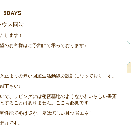
 5DAYS
ハウス同時
たします！
望のお客様はご予約にて承っております）
き止まりの無い回遊生活動線の設計になっております。
感下さい♪
いで、リビングには秘密基地のようなかわいらしい書斎
とすることはありません。ここも必見です！
宅性能で冬は暖か、夏は涼しい且つ省エネ！
技術力です。