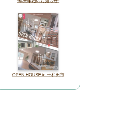
*年末年始のお知らせ*
OPEN HOUSE in 十和田市