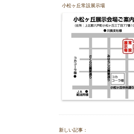
小松ヶ丘常設展示場
新しい記事：