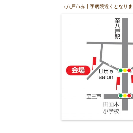
（八戸市赤十字病院近くとなりま