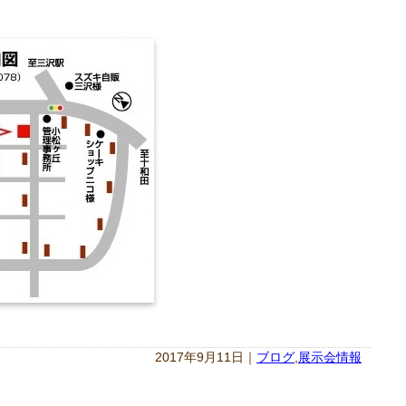
2017年9月11日｜
ブログ
,
展示会情報