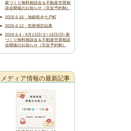
家づくり無料相談会＆不動産売買相
談会開催のお知らせ（完全予約制）
2026.6.16
地鎮祭＠七戸町
2026.6.12
気密測定結果
2026.6.4
6月13日(土) 14日(日) 家
づくり無料相談会＆不動産売買相談
会開催のお知らせ（完全予約制）
メディア情報の最新記事