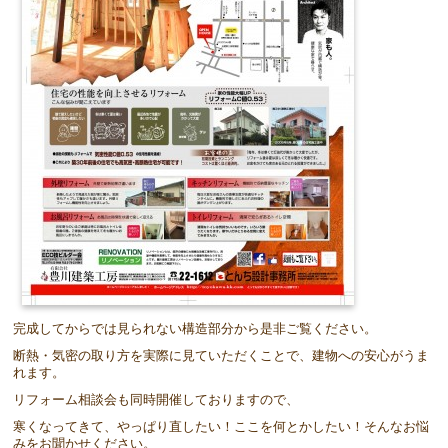
完成してからでは見られない構造部分から是非ご覧ください。
断熱・気密の取り方を実際に見ていただくことで、建物への安心がうま
れます。
リフォーム相談会も同時開催しておりますので、
寒くなってきて、やっぱり直したい！ここを何とかしたい！そんなお悩
みをお聞かせください。