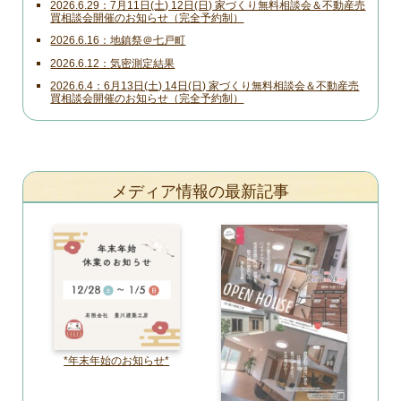
2026.6.29
7月11日(土) 12日(日) 家づくり無料相談会＆不動産売
買相談会開催のお知らせ（完全予約制）
2026.6.16
地鎮祭＠七戸町
2026.6.12
気密測定結果
2026.6.4
6月13日(土) 14日(日) 家づくり無料相談会＆不動産売
買相談会開催のお知らせ（完全予約制）
メディア情報の最新記事
*年末年始のお知らせ*