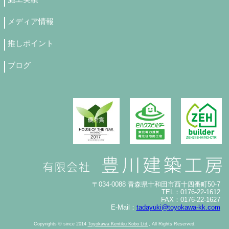
メディア情報
推しポイント
ブログ
〒034-0088 青森県十和田市西十四番町50-7
TEL：0176-22-1612
FAX：0176-22-1627
E-Mail：
tadayuki@toyokawa-kk.com
Copyrights © since 2014
Toyokawa Kentiku Kobo Ltd.,
All Rights Reserved.