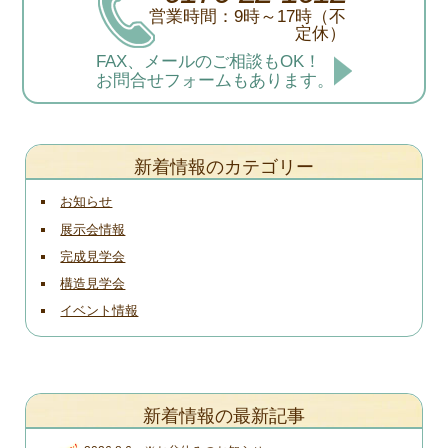
営業時間：9時～17時（不
定休）
FAX、メールのご相談もOK！
お問合せフォームもあります。
新着情報のカテゴリー
お知らせ
展示会情報
完成見学会
構造見学会
イベント情報
新着情報の最新記事