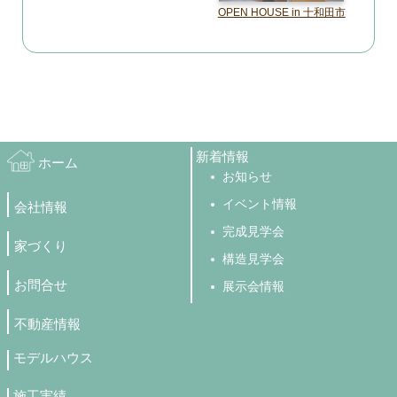
OPEN HOUSE in 十和田市
新着情報
ホーム
お知らせ
イベント情報
会社情報
完成見学会
家づくり
構造見学会
お問合せ
展示会情報
不動産情報
モデルハウス
施工実績