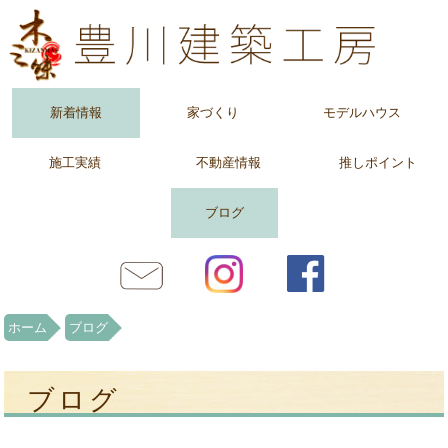
新着情報
家づくり
モデルハウス
施工実績
不動産情報
推しポイント
ブログ
ホーム
ブログ
ブログ