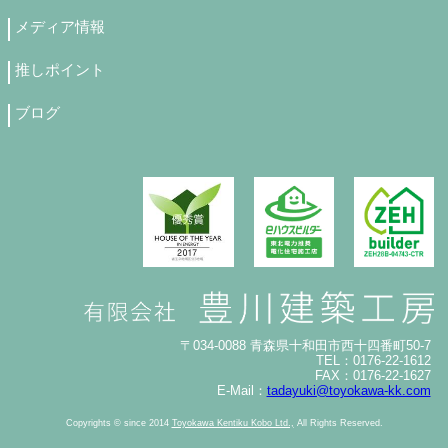
メディア情報
推しポイント
ブログ
〒034-0088 青森県十和田市西十四番町50-7
TEL：0176-22-1612
FAX：0176-22-1627
E-Mail：
tadayuki@toyokawa-kk.com
Copyrights © since 2014
Toyokawa Kentiku Kobo Ltd.,
All Rights Reserved.