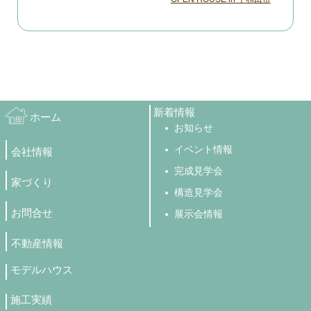
新着情報
ホーム
お知らせ
イベント情報
会社情報
完成見学会
家づくり
構造見学会
お問合せ
展示会情報
不動産情報
モデルハウス
施工実績