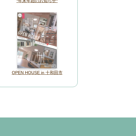
*年末年始のお知らせ*
OPEN HOUSE in 十和田市