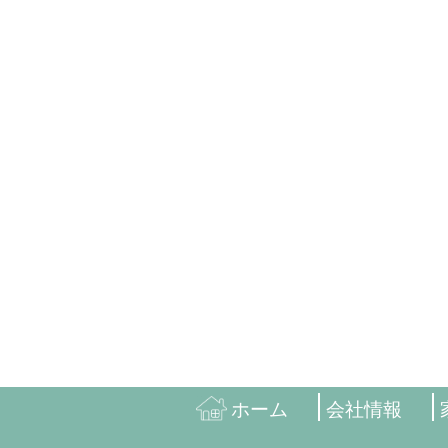
ホーム
会社情報