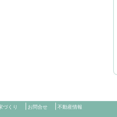
家づくり
お問合せ
不動産情報