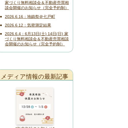
家づくり無料相談会＆不動産売買相
談会開催のお知らせ（完全予約制）
2026.6.16
地鎮祭＠七戸町
2026.6.12
気密測定結果
2026.6.4
6月13日(土) 14日(日) 家
づくり無料相談会＆不動産売買相談
会開催のお知らせ（完全予約制）
メディア情報の最新記事