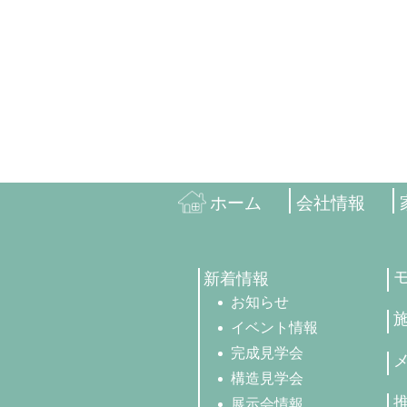
ホーム
会社情報
新着情報
お知らせ
イベント情報
完成見学会
構造見学会
展示会情報