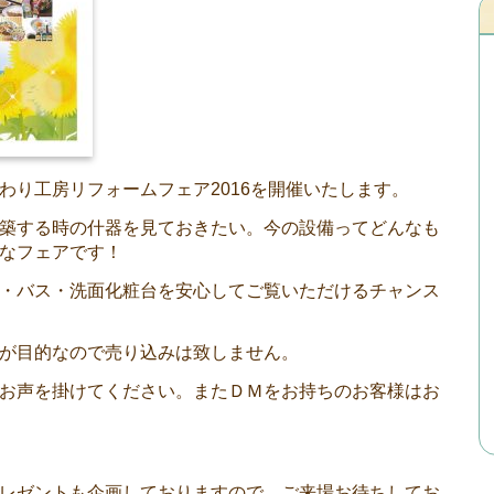
わり工房リフォームフェア2016を開催いたします。
築する時の什器を見ておきたい。今の設備ってどんなも
なフェアです！
・バス・洗面化粧台を安心してご覧いただけるチャンス
が目的なので売り込みは致しません。
お声を掛けてください。またＤＭをお持ちのお客様はお
レゼントも企画しておりますので、ご来場お待ちしてお