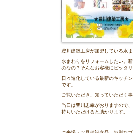
豊川建築工房が加盟している水ま
水まわりをリフォームしたい。新
のなの？そんなお客様にピッタリ
日々進化している最新のキッチン
です。
ご覧いただき、知っていただく事
当日は豊川忠幸がおりますので、
持ちいただけると助かります。
ご来場・お見積記念品、特別なプ