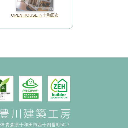
OPEN HOUSE in 十和田市
0088 青森県十和田市西十四番町50-7