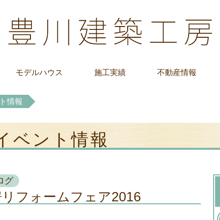
モデルハウス
施工実績
不動産情報
ト情報
 イベント情報
ログ
リフォームフェア2016