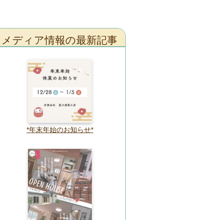
メディア情報の最新記事
*年末年始のお知らせ*