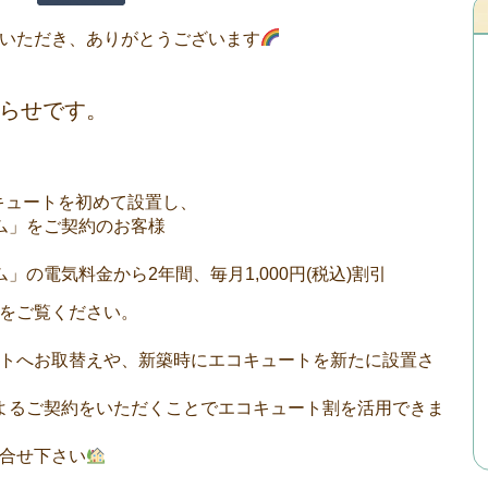
いただき、ありがとうございます
らせです。
コキュートを初めて設置し、
」をご契約のお客様
」の電気料金から2年間、毎月1,000円(税込)割引
をご覧ください。
トへお取替えや、新築時にエコキュートを新たに設置さ
よるご契約をいただくことでエコキュート割を活用できま
合せ下さい