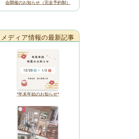
会開催のお知らせ（完全予約制）
メディア情報の最新記事
*年末年始のお知らせ*