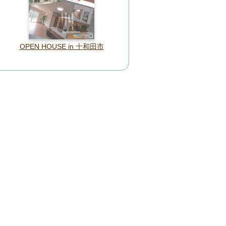
OPEN HOUSE in 十和田市