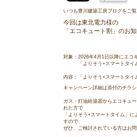
いつも豊川建築工房ブログをご覧
今回は東北電力様の
「エコキュート割」のお知
対象：2026年4月1日以降にエ
「よりそう+スマートタイム
内容：「よりそう+スマートタイム
キャンペーン詳細は添付のチラシ
ガス・灯油給湯器からエコキュー
れた方で
「よりそう+スマートタイム」に
すので、
ぜひ、ご検討されている方はお問