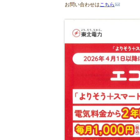
お問い合わせは
こちら