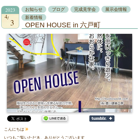
2023
お知らせ
ブログ
完成見学会
展示会情報
4
新着情報
3
OPEN HOUSE in 六戸町
こんにちは
いつもご覧いただき、ありがとうございます