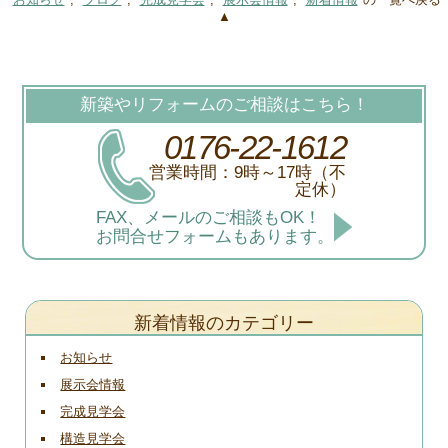
▲
新築やリフォームのご相談はこちら！
0176-22-1612
営業時間：9時～17時（不
定休）
FAX、メールのご相談もOK！
お問合せフォームもあります。
新着情報のカテゴリー
お知らせ
展示会情報
完成見学会
構造見学会