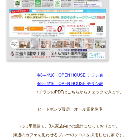
4/8～4/16 OPEN HOUSE チラシ表
4/8～4/16 OPEN HOUSE チラシ表
↑チラシのPDFはこちらからチェックできます。
ヒートポンプ暖房 オール電化住宅
ほぼ平屋建て、3人家族向けの設計になっております。
海辺のカフェを思わせるブルーのクロスを採用したお家です。