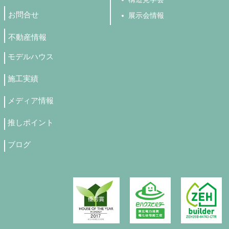
お問合せ
展示会情報
不動産情報
モデルハウス
施工実績
メディア情報
推しポイント
ブログ