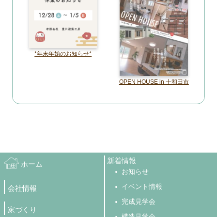
*年末年始のお知らせ*
OPEN HOUSE in 十和田市
新着情報
ホーム
お知らせ
イベント情報
会社情報
完成見学会
家づくり
構造見学会