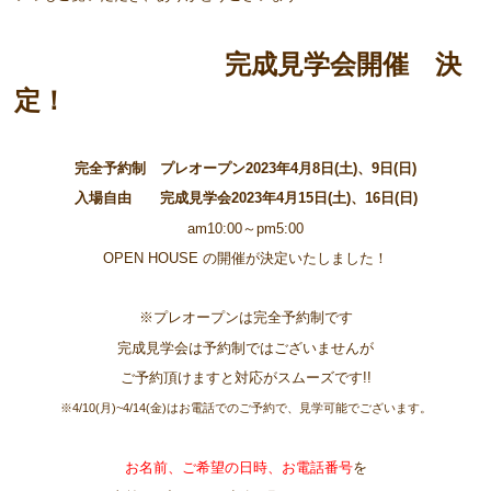
完成見学会開催 決
定！
完全予約制 プレオープン2023年4月8日(土)、9日(日)
入場自由 完成見学会2023年4月15日(土)、16日(日)
am10:00～pm5:00
OPEN HOUSE の開催が決定いたしました！
※プレオープンは完全予約制です
完成見学会は予約制ではございませんが
ご予約頂けますと対応がスムーズです!!
※4/10(月)~4/14(金)はお電話でのご予約で、
見学可能でございます。
お名前、ご希望の日時、お電話番号
を