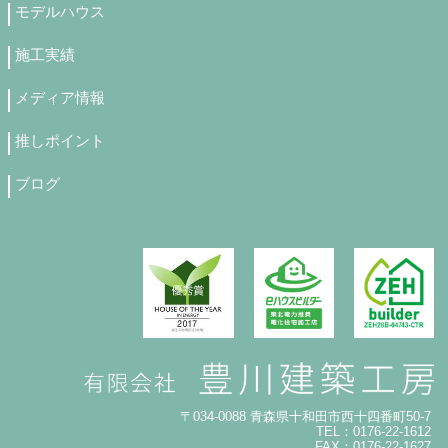
モデルハウス
施工実績
メディア情報
推しポイント
ブログ
〒034-0088 青森県十和田市西十四番町50-7
TEL：0176-22-1612
FAX：0176-22-1627