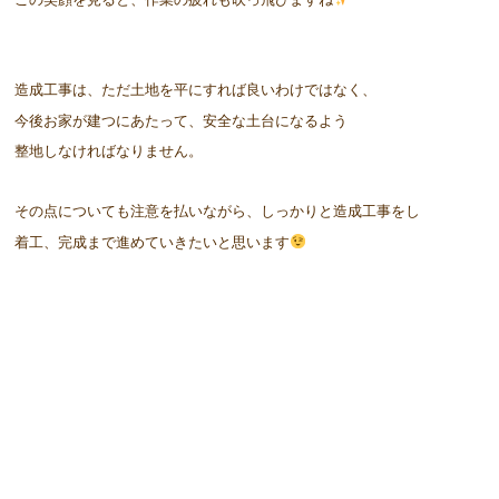
造成工事は、ただ土地を平にすれば良いわけではなく、
今後お家が建つにあたって、安全な土台になるよう
整地しなければなりません。
その点についても注意を払いながら、しっかりと造成工事をし
着工、完成まで進めていきたいと思います