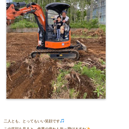
二人とも、とってもいい笑顔です
この笑顔を見ると、作業の疲れも吹っ飛びますね