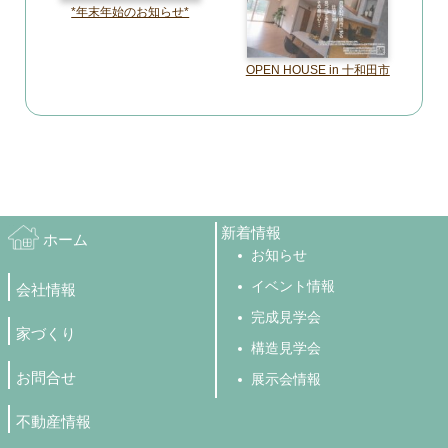
*年末年始のお知らせ*
OPEN HOUSE in 十和田市
新着情報
ホーム
お知らせ
イベント情報
会社情報
完成見学会
家づくり
構造見学会
お問合せ
展示会情報
不動産情報