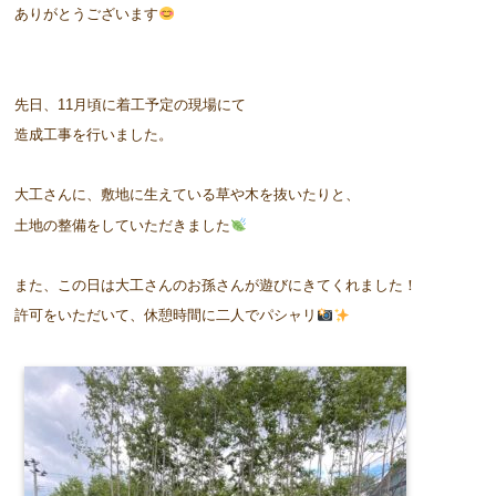
ありがとうございます
先日、11月頃に着工予定の現場にて
造成工事を行いました。
大工さんに、敷地に生えている草や木を抜いたりと、
土地の整備をしていただきました
また、この日は大工さんのお孫さんが遊びにきてくれました！
許可をいただいて、休憩時間に二人でパシャリ