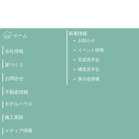
新着情報
ホーム
お知らせ
イベント情報
会社情報
完成見学会
家づくり
構造見学会
お問合せ
展示会情報
不動産情報
モデルハウス
施工実績
メディア情報