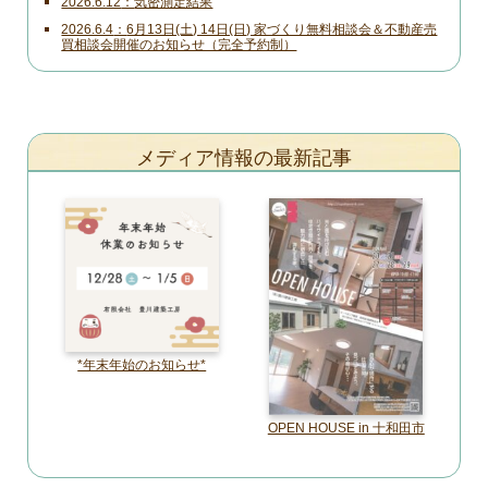
2026.6.12
気密測定結果
2026.6.4
6月13日(土) 14日(日) 家づくり無料相談会＆不動産売
買相談会開催のお知らせ（完全予約制）
メディア情報の最新記事
*年末年始のお知らせ*
OPEN HOUSE in 十和田市