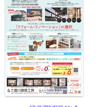
2/26~3/6 OPEN HOUSE チラシ 表