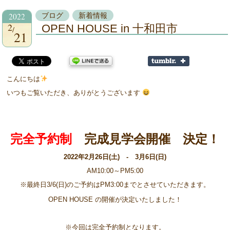
2022
ブログ
新着情報
2
OPEN HOUSE in 十和田市
21
こんにちは
いつもご覧いただき、ありがとうございます
完全予約制
完成見学会開催 決定！
2022年2月26日(土) - 3月6日(日)
AM10:00～PM5:00
※最終日3/6(日)のご予約はPM3:00までとさせていただきます。
OPEN HOUSE の開催が決定いたしました！
※今回は完全予約制となります。