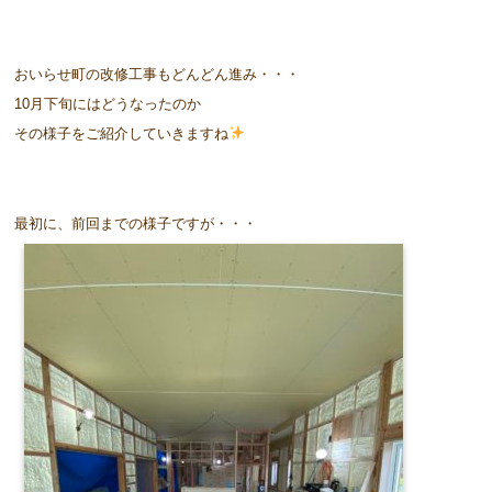
おいらせ町の改修工事もどんどん進み・・・
10月下旬にはどうなったのか
その様子をご紹介していきますね
最初に、前回までの様子ですが・・・