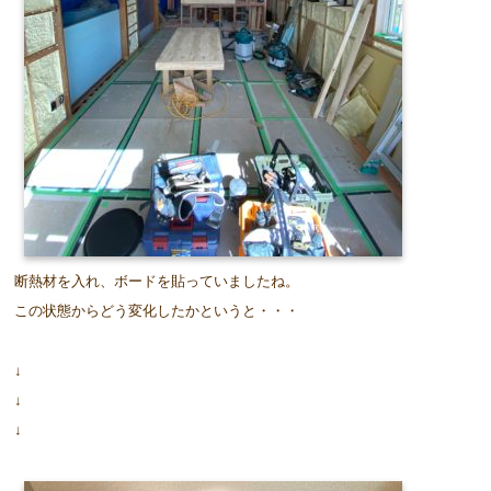
断熱材を入れ、ボードを貼っていましたね。
この状態からどう変化したかというと・・・
↓
↓
↓