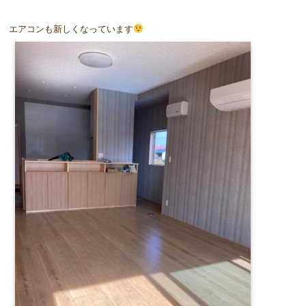
エアコンも新しくなっています