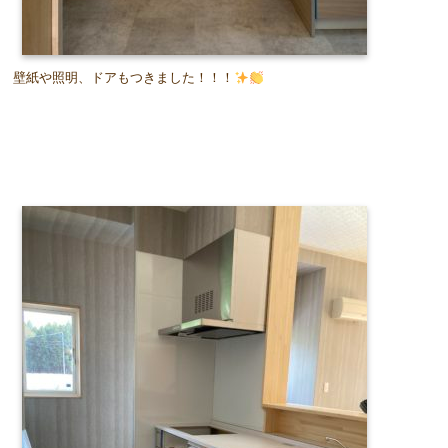
壁紙や照明、ドアもつきました！！！