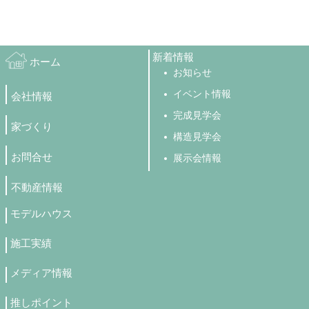
新着情報
ホーム
お知らせ
イベント情報
会社情報
完成見学会
家づくり
構造見学会
お問合せ
展示会情報
不動産情報
モデルハウス
施工実績
メディア情報
推しポイント