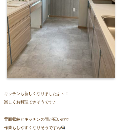
キッチンも新しくなりましたよ～！
楽しくお料理できそうです♬
背面収納とキッチンの間が広いので
作業もしやすくなりそうですね