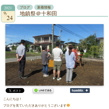
2021
ブログ
新着情報
9
地鎮祭＠十和田
24
こんにちは！
ブログを見ていただきありがとうございます