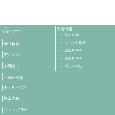
新着情報
ホーム
お知らせ
イベント情報
会社情報
完成見学会
家づくり
構造見学会
お問合せ
展示会情報
不動産情報
モデルハウス
施工実績
メディア情報