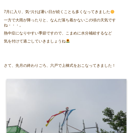
7月に入り、気づけば暑い日が続くことも多くなってきました
一方で大雨が降ったりと、なんだ落ち着かないこの頃の天気です
ね・・・。
熱中症になりやすい季節ですので、こまめに水分補給するなど
気を付けて過ごしていきましょうね
さて、先月の終わりごろ、六戸で上棟式をおこなってきました！