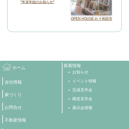
*年末年始のお知らせ*
OPEN HOUSE in 十和田市
新着情報
ホーム
お知らせ
イベント情報
会社情報
完成見学会
家づくり
構造見学会
お問合せ
展示会情報
不動産情報