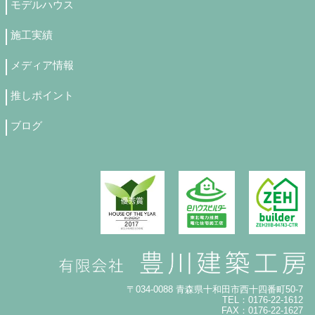
モデルハウス
施工実績
メディア情報
推しポイント
ブログ
〒034-0088 青森県十和田市西十四番町50-7
TEL：0176-22-1612
FAX：0176-22-1627