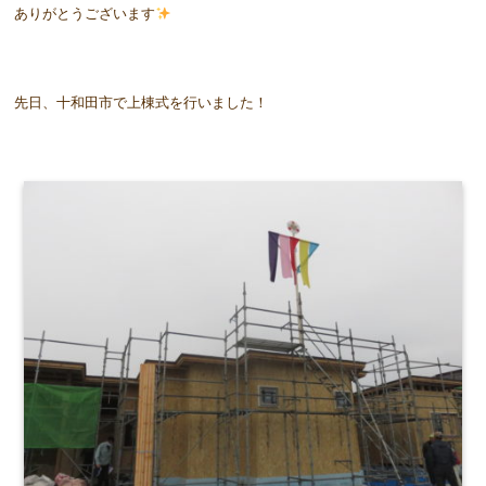
ありがとうございます
先日、十和田市で上棟式を行いました！