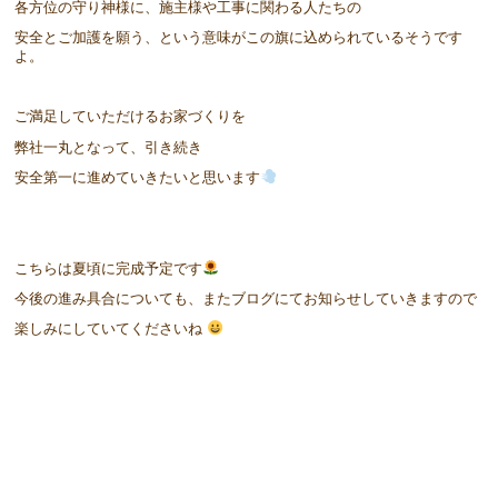
各方位の守り神様に、施主様や工事に関わる人たちの
安全とご加護を願う、という意味がこの旗に込められているそうです
よ。
ご満足していただけるお家づくりを
弊社一丸となって、引き続き
安全第一に進めていきたいと思います
こちらは夏頃に完成予定です
今後の進み具合についても、またブログにてお知らせしていきますので
楽しみにしていてくださいね