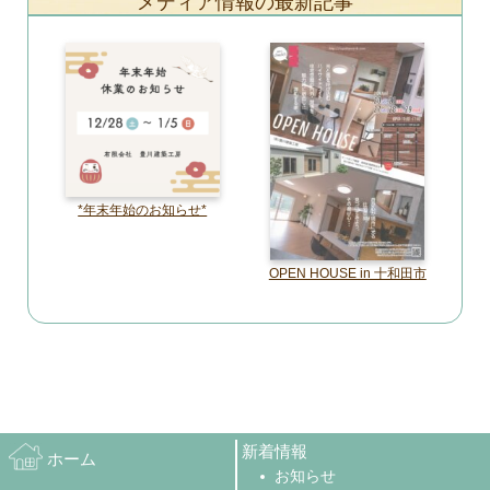
メディア情報の最新記事
*年末年始のお知らせ*
OPEN HOUSE in 十和田市
新着情報
ホーム
お知らせ