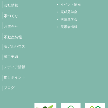
イベント情報
会社情報
完成見学会
家づくり
構造見学会
お問合せ
展示会情報
不動産情報
モデルハウス
施工実績
メディア情報
推しポイント
ブログ