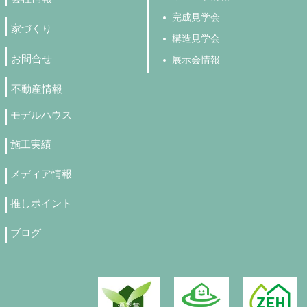
完成見学会
家づくり
構造見学会
お問合せ
展示会情報
不動産情報
モデルハウス
施工実績
メディア情報
推しポイント
ブログ