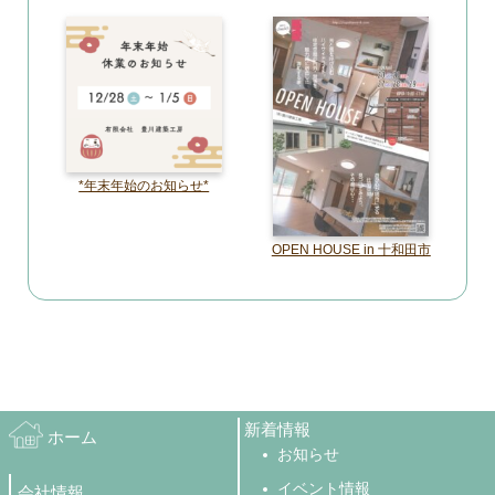
*年末年始のお知らせ*
OPEN HOUSE in 十和田市
新着情報
ホーム
お知らせ
イベント情報
会社情報