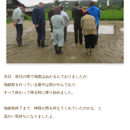
当日、前日の雨で地面はぬかるんでおりましたが、
地鎮祭を行っている最中は雨がやんでおり、
すべて終わって帰る時に降り始めました。
地鎮祭終了まで、神様が雨を抑えてくれていたのかな、と
温かい気持ちになりましたよ。