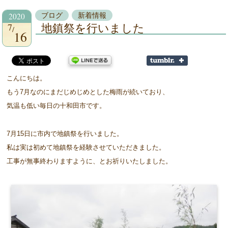
2020
ブログ
新着情報
7
地鎮祭を行いました
16
こんにちは。
もう7月なのにまだじめじめとした梅雨が続いており、
気温も低い毎日の十和田市です。
7月15日に市内で地鎮祭を行いました。
私は実は初めて地鎮祭を経験させていただきました。
工事が無事終わりますように、とお祈りいたしました。