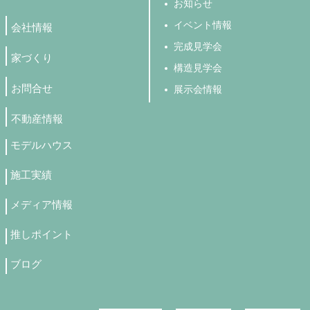
お知らせ
イベント情報
会社情報
完成見学会
家づくり
構造見学会
お問合せ
展示会情報
不動産情報
モデルハウス
施工実績
メディア情報
推しポイント
ブログ