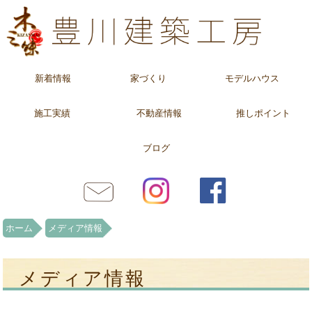
新着情報
家づくり
モデルハウス
施工実績
不動産情報
推しポイント
ブログ
ホーム
メディア情報
メディア情報