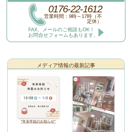
0176-22-1612
営業時間：9時～17時（不
定休）
FAX、メールのご相談もOK！
お問合せフォームもあります。
メディア情報の最新記事
*年末年始のお知らせ*