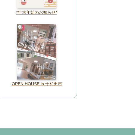
*年末年始のお知らせ*
OPEN HOUSE in 十和田市