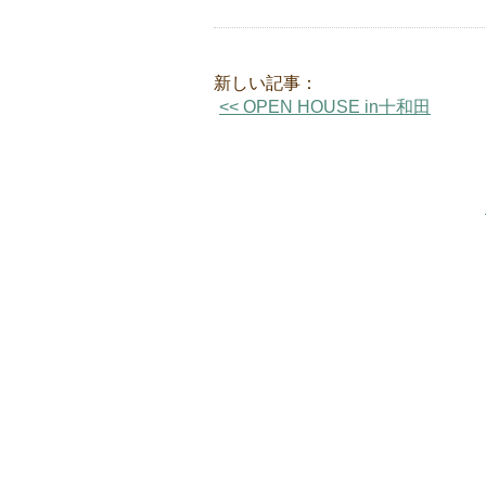
新しい記事：
<< OPEN HOUSE in十和田