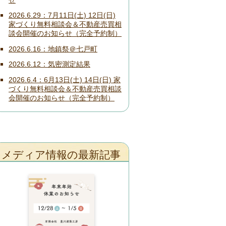
2026.6.29
7月11日(土) 12日(日)
家づくり無料相談会＆不動産売買相
談会開催のお知らせ（完全予約制）
2026.6.16
地鎮祭＠七戸町
2026.6.12
気密測定結果
2026.6.4
6月13日(土) 14日(日) 家
づくり無料相談会＆不動産売買相談
会開催のお知らせ（完全予約制）
メディア情報の最新記事