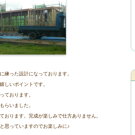
に練った設計になっております。
嬉しいポイントです。
っております。
もらいました。
ております。完成が楽しみで仕方ありません。
と思っていますのでお楽しみに♪