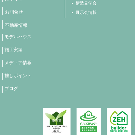
構造見学会
お問合せ
展示会情報
不動産情報
モデルハウス
施工実績
メディア情報
推しポイント
ブログ