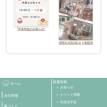
*年末年始のお知らせ*
OPEN HOUSE in 十和田市
新着情報
ホーム
お知らせ
イベント情報
会社情報
完成見学会
家づくり