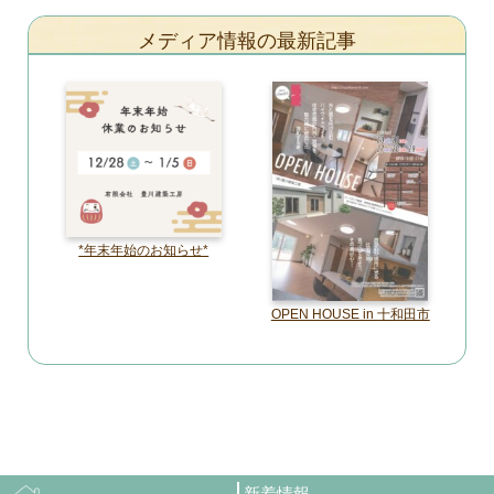
メディア情報の最新記事
*年末年始のお知らせ*
OPEN HOUSE in 十和田市
新着情報