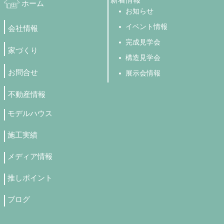
ホーム
お知らせ
イベント情報
会社情報
完成見学会
家づくり
構造見学会
お問合せ
展示会情報
不動産情報
モデルハウス
施工実績
メディア情報
推しポイント
ブログ