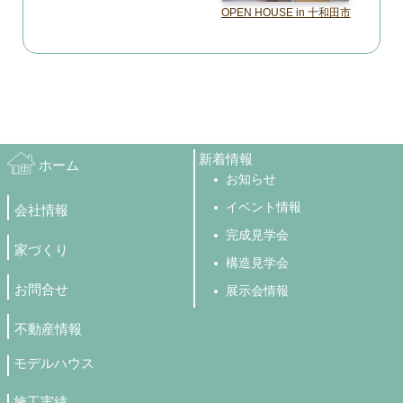
OPEN HOUSE in 十和田市
新着情報
ホーム
お知らせ
イベント情報
会社情報
完成見学会
家づくり
構造見学会
お問合せ
展示会情報
不動産情報
モデルハウス
施工実績