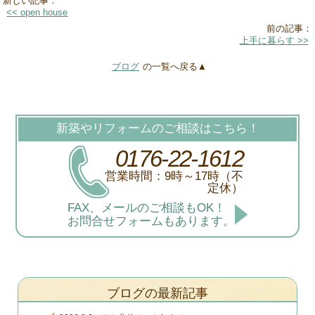
新しい記事：
<< open house
前の記事：
上手に暮らす >>
ブログ
の一覧へ戻る▲
新築やリフォームのご相談はこちら！
0176-22-1612
営業時間：9時～17時（不
定休）
FAX、メールのご相談もOK！
お問合せフォームもあります。
ブログの最新記事