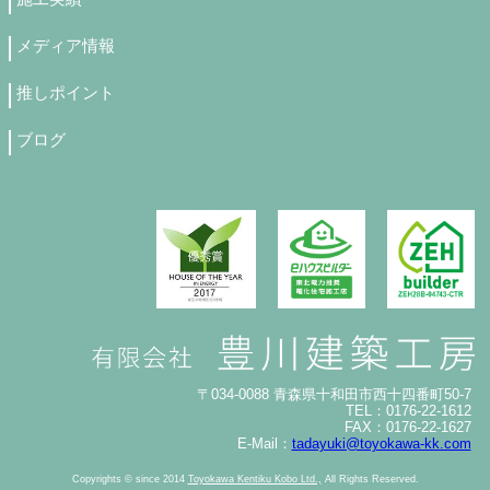
メディア情報
推しポイント
ブログ
〒034-0088 青森県十和田市西十四番町50-7
TEL：0176-22-1612
FAX：0176-22-1627
E-Mail：
tadayuki@toyokawa-kk.com
Copyrights © since 2014
Toyokawa Kentiku Kobo Ltd.,
All Rights Reserved.