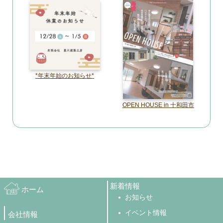
*年末年始のお知らせ*
OPEN HOUSE in 十和田市
新着情報
ホーム
お知らせ
イベント情報
会社情報