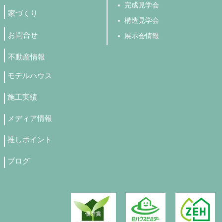
完成見学会
家づくり
構造見学会
お問合せ
展示会情報
不動産情報
モデルハウス
施工実績
メディア情報
推しポイント
ブログ