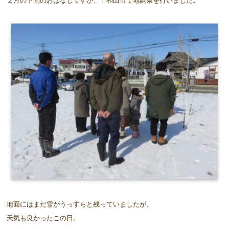
２月の下旬のおはなしですが、十和田市で地鎮祭を行いました。
地面にはまだ雪がうっすらと残っていましたが、
天気も良かったこの日。