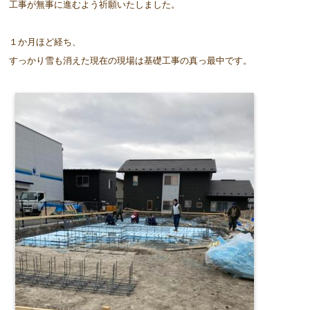
工事が無事に進むよう祈願いたしました。
１か月ほど経ち、
すっかり雪も消えた現在の現場は基礎工事の真っ最中です。