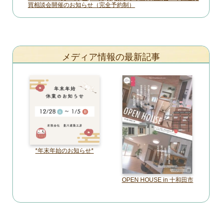
買相談会開催のお知らせ（完全予約制）
メディア情報の最新記事
*年末年始のお知らせ*
OPEN HOUSE in 十和田市