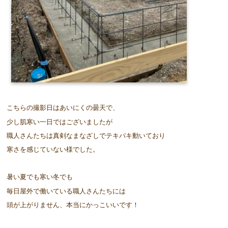
こちらの撮影日はあいにくの曇天で、
少し肌寒い一日ではございましたが
職人さんたちは真剣なまなざしでテキパキ動いており
寒さを感じていない様でした。
暑い夏でも寒い冬でも
毎日屋外で働いている職人さんたちには
頭が上がりません、本当にかっこいいです！