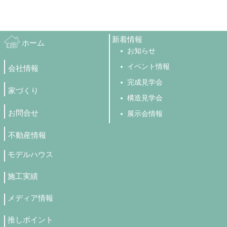
新着情報
ホーム
お知らせ
イベント情報
会社情報
完成見学会
家づくり
構造見学会
お問合せ
展示会情報
不動産情報
モデルハウス
施工実績
メディア情報
推しポイント