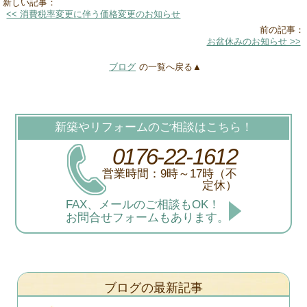
新しい記事：
<< 消費税率変更に伴う価格変更のお知らせ
前の記事：
お盆休みのお知らせ >>
ブログ
の一覧へ戻る▲
新築やリフォームのご相談はこちら！
0176-22-1612
営業時間：9時～17時（不
定休）
FAX、メールのご相談もOK！
お問合せフォームもあります。
ブログの最新記事