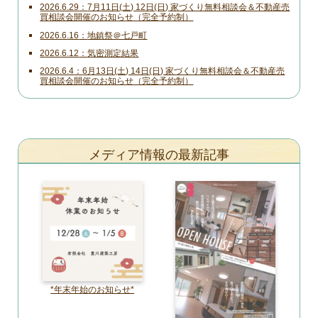
2026.6.29
7月11日(土) 12日(日) 家づくり無料相談会＆不動産売
買相談会開催のお知らせ（完全予約制）
2026.6.16
地鎮祭＠七戸町
2026.6.12
気密測定結果
2026.6.4
6月13日(土) 14日(日) 家づくり無料相談会＆不動産売
買相談会開催のお知らせ（完全予約制）
メディア情報の最新記事
*年末年始のお知らせ*