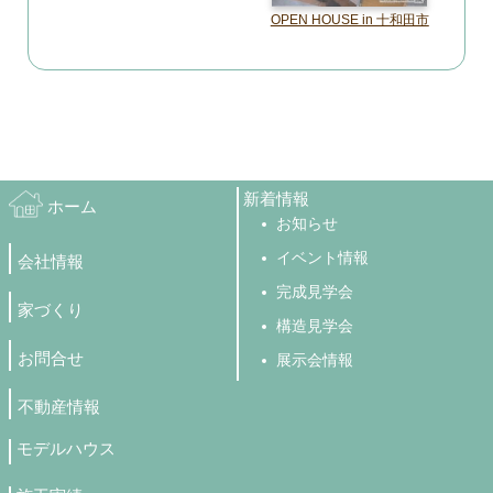
OPEN HOUSE in 十和田市
新着情報
ホーム
お知らせ
イベント情報
会社情報
完成見学会
家づくり
構造見学会
お問合せ
展示会情報
不動産情報
モデルハウス